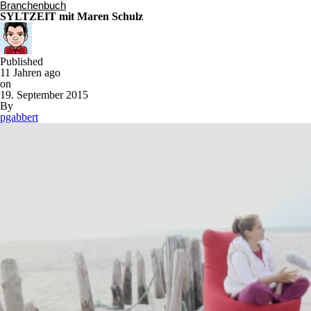
Branchenbuch
SYLTZEIT mit Maren Schulz
Published
11 Jahren ago
on
19. September 2015
By
pgabbert