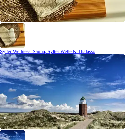
Sylter Wellness: Sauna, Sylter Welle & Thalasso