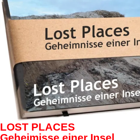
LOST PLACES
Geheimisse einer Insel