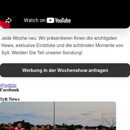
Jede Woche neu: Wir präsentieren Ihnen die wichtigsten
News, exklusive Einblicke und die schönsten Momente von
Sylt. Werden Sie Teil unserer Sendung!
Werbung in der Wochenshow anfragen
@sylt1tv
Facebook
Sylt News