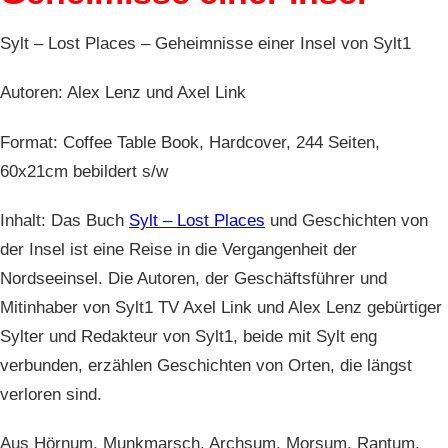
Sylt – Lost Places – Geheimnisse einer Insel von Sylt1
Autoren: Alex Lenz und Axel Link
Format: Coffee Table Book, Hardcover, 244 Seiten,
60x21cm bebildert s/w
Inhalt: Das Buch
Sylt – Lost Places
und Geschichten von
der Insel ist eine Reise in die Vergangenheit der
Nordseeinsel. Die Autoren, der Geschäftsführer und
Mitinhaber von Sylt1 TV Axel Link und Alex Lenz gebürtiger
Sylter und Redakteur von Sylt1, beide mit Sylt eng
verbunden, erzählen Geschichten von Orten, die längst
verloren sind.
Aus Hörnum, Munkmarsch, Archsum, Morsum, Rantum,