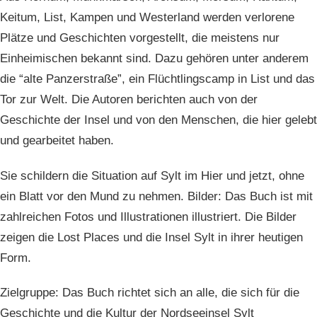
Keitum, List, Kampen und Westerland werden verlorene
Plätze und Geschichten vorgestellt, die meistens nur
Einheimischen bekannt sind. Dazu gehören unter anderem
die “alte Panzerstraße”, ein Flüchtlingscamp in List und das
Tor zur Welt. Die Autoren berichten auch von der
Geschichte der Insel und von den Menschen, die hier gelebt
und gearbeitet haben.
Sie schildern die Situation auf Sylt im Hier und jetzt, ohne
ein Blatt vor den Mund zu nehmen. Bilder: Das Buch ist mit
zahlreichen Fotos und Illustrationen illustriert. Die Bilder
zeigen die Lost Places und die Insel Sylt in ihrer heutigen
Form.
Zielgruppe: Das Buch richtet sich an alle, die sich für die
Geschichte und die Kultur der Nordseeinsel Sylt