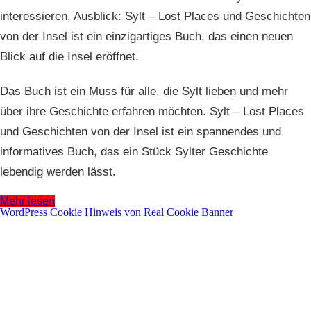
interessieren. Ausblick: Sylt – Lost Places und Geschichten
von der Insel ist ein einzigartiges Buch, das einen neuen
Blick auf die Insel eröffnet.
Das Buch ist ein Muss für alle, die Sylt lieben und mehr
über ihre Geschichte erfahren möchten. Sylt – Lost Places
und Geschichten von der Insel ist ein spannendes und
informatives Buch, das ein Stück Sylter Geschichte
lebendig werden lässt.
Mehr lesen
WordPress Cookie Hinweis von Real Cookie Banner